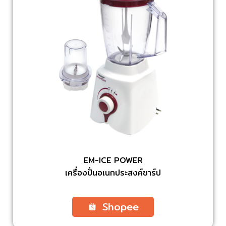
EM-ICE POWER
เครื่องปั่นอเนกประสงค์ชาร์ป
Shopee