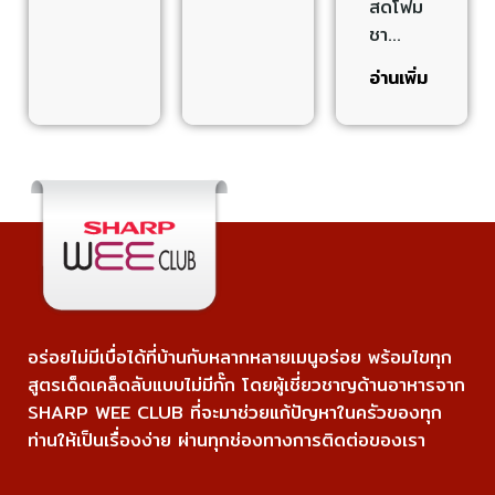
สดโฟม
ชา…
อ่านเพิ่ม
อร่อยไม่มีเบื่อได้ที่บ้านกับหลากหลายเมนูอร่อย พร้อมไขทุก
สูตรเด็ดเคล็ดลับแบบไม่มีกั๊ก โดยผู้เชี่ยวชาญด้านอาหารจาก
SHARP WEE CLUB ที่จะมาช่วยแก้ปัญหาในครัวของทุก
ท่านให้เป็นเรื่องง่าย ผ่านทุกช่องทางการติดต่อของเรา