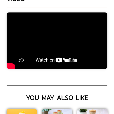
YOU MAY ALSO LIKE