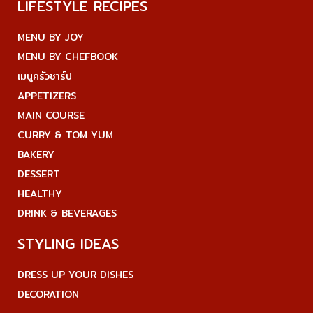
LIFESTYLE RECIPES
MENU BY JOY
MENU BY CHEFBOOK
เมนูครัวชาร์ป
APPETIZERS
MAIN COURSE
CURRY & TOM YUM
BAKERY
DESSERT
HEALTHY
DRINK & BEVERAGES
STYLING IDEAS
DRESS UP YOUR DISHES
DECORATION