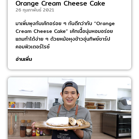
Orange Cream Cheese Cake
26 กุมภาพันธ์ 2021
มาเพิ่มพุงกับเค้กอร่อย ๆ กันดีกว่ากับ “Orange
Cream Cheese Cake” เค้กเนื้อนุ่มหอมอร่อย
แถมทำได้ง่าย ๆ ด้วยหม้อหุงข้าวอุ่นทิพย์ชาร์ป
คอมพิวเตอร์ไรซ์
อ่านเพิ่ม