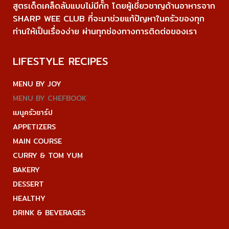
สูตรเด็ดเคล็ดลับแบบไม่มีกั๊ก โดยผู้เชี่ยวชาญด้านอาหารจาก
SHARP WEE CLUB ที่จะมาช่วยแก้ปัญหาในครัวของทุก
ท่านให้เป็นเรื่องง่าย ผ่านทุกช่องทางการติดต่อของเรา
LIFESTYLE RECIPES
MENU BY JOY
MENU BY CHEFBOOK
เมนูครัวชาร์ป
APPETIZERS
MAIN COURSE
CURRY & TOM YUM
BAKERY
DESSERT
HEALTHY
DRINK & BEVERAGES