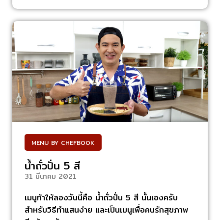
MENU BY CHEFBOOK
น้ำถั่วปั่น 5 สี
31 มีนาคม 2021
เมนูท้าให้ลองวันนี้คือ น้ำถั่วปั่น 5 สี นั้นเองครับ
สำหรับวิธีทำแสนง่าย และเป็นเมนูเพื่อคนรักสุขภาพ