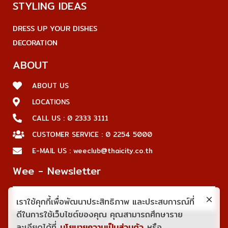
STYLING IDEAS
DRESS UP YOUR DISHES
DECORATION
ABOUT
ABOUT US
LOCATIONS
CALL US : 0 2333 3111
CUSTOMER SERVICE : 0 2254 5000
E-MAIL US : weeclub@thaicity.co.th
Wee - Newsletter
เราใช้คุกกี้เพื่อพัฒนาประสิทธิภาพ และประสบการณ์ที่
ดีในการใช้เว็บไซต์ของคุณ คุณสามารถศึกษาราย
JOIN
ละเอียดได้ที่
นโยบายความเป็นส่วนตัว
หรือ