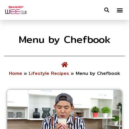
Menu by Chefbook
Home
»
Lifestyle Recipes
»
Menu by Chefbook