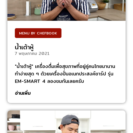
MENU BY CHEFBOOK
น้ำเต้าหู้
7 พฤษภาคม 2021
"น้ำเต้าหู้" เครื่องดื่มเพื่อสุขภาพที่อยู่คู่คนไทยมานาน
ทำง่ายสุด ๆ ด้วยเครื่องปั่นอเนกประสงค์ชาร์ป รุ่น
EM-SMART 4 ลองชมกันเลยครับ
อ่านเพิ่ม