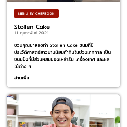
MENU BY CHEFBOOK
Stollen Cake
11 กุมภาพันธ์ 2021
ชวนคุณมาลองทำ Stollen Cake ขนมที่มี
ประวัติศาสตร์ยาวนานนิยมทำกินในช่วงเทศกาล เป็น
ขนมปังที่มีส่วนผสมของเหล้ารัม เครื่องเทศ และผล
ไม้ต่าง ๆ
อ่านเพิ่ม