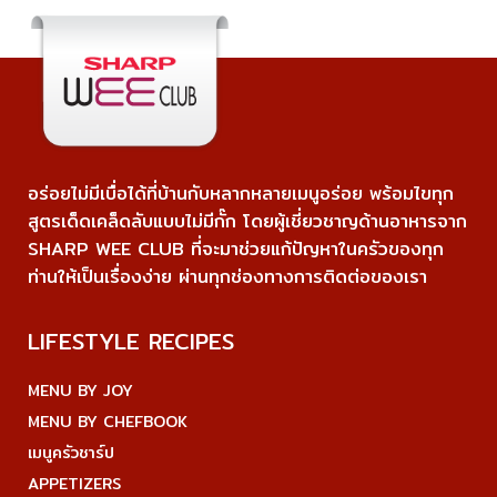
อร่อยไม่มีเบื่อได้ที่บ้านกับหลากหลายเมนูอร่อย พร้อมไขทุก
สูตรเด็ดเคล็ดลับแบบไม่มีกั๊ก โดยผู้เชี่ยวชาญด้านอาหารจาก
SHARP WEE CLUB ที่จะมาช่วยแก้ปัญหาในครัวของทุก
ท่านให้เป็นเรื่องง่าย ผ่านทุกช่องทางการติดต่อของเรา
LIFESTYLE RECIPES
MENU BY JOY
MENU BY CHEFBOOK
เมนูครัวชาร์ป
APPETIZERS