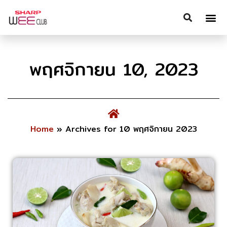
พฤศจิกายน 10, 2023
Home
»
Archives for 10 พฤศจิกายน 2023