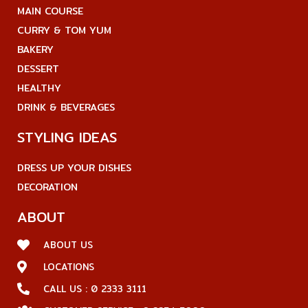
MAIN COURSE
CURRY & TOM YUM
BAKERY
DESSERT
HEALTHY
DRINK & BEVERAGES
STYLING IDEAS
DRESS UP YOUR DISHES
DECORATION
ABOUT
ABOUT US
LOCATIONS
CALL US : 0 2333 3111