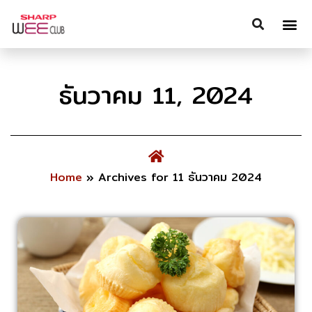
ธันวาคม 11, 2024
Home
»
Archives for 11 ธันวาคม 2024