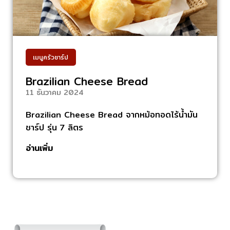
เมนูครัวชาร์ป
Brazilian Cheese Bread
11 ธันวาคม 2024
Brazilian Cheese Bread จากหม้อทอดไร้น้ำมัน
ชาร์ป รุ่น 7 ลิตร
อ่านเพิ่ม