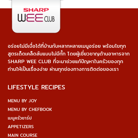
อร่อยไม่มีเบื่อได้ที่บ้านกับหลากหลายเมนูอร่อย พร้อมไขทุก
สูตรเด็ดเคล็ดลับแบบไม่มีกั๊ก โดยผู้เชี่ยวชาญด้านอาหารจาก
SHARP WEE CLUB ที่จะมาช่วยแก้ปัญหาในครัวของทุก
ท่านให้เป็นเรื่องง่าย ผ่านทุกช่องทางการติดต่อของเรา
LIFESTYLE RECIPES
MENU BY JOY
MENU BY CHEFBOOK
เมนูครัวชาร์ป
APPETIZERS
MAIN COURSE