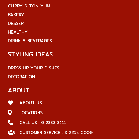
CURRY & TOM YUM
BAKERY
DESSERT
HEALTHY
DRINK & BEVERAGES
STYLING IDEAS
DRESS UP YOUR DISHES
DECORATION
ABOUT
ABOUT US
LOCATIONS
CALL US : 0 2333 3111
CUSTOMER SERVICE : 0 2254 5000