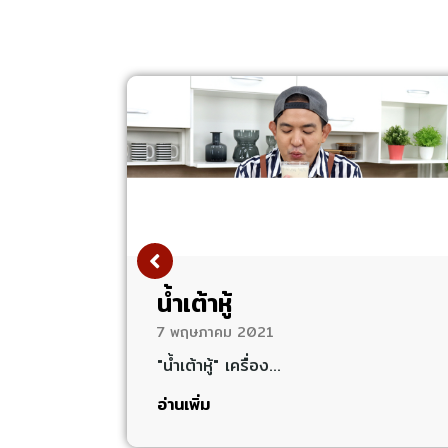
น้ำเต้าหู้
7 พฤษภาคม 2021
"น้ำเต้าหู้" เครื่อง…
อ่านเพิ่ม