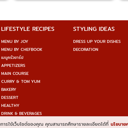
LIFESTYLE RECIPES
STYLING IDEAS
MENU BY JOY
DRESS UP YOUR DISHES
MENU BY CHEFBOOK
DECORATION
เมนูครัวชาร์ป
APPETIZERS
MAIN COURSE
CURRY & TOM YUM
BAKERY
DESSERT
HEALTHY
DRINK & BEVERAGES
ีในการใช้เว็บไซต์ของคุณ คุณสามารถศึกษารายละเอียดได้ที่
นโยบายค