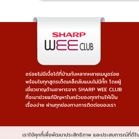
อร่อยไม่มีเบื่อได้ที่บ้านกับหลากหลายเมนูอร่อย
พร้อมไขทุกสูตรเด็ดเคล็ดลับแบบไม่มีกั๊ก โดยผู้
เชี่ยวชาญด้านอาหารจาก SHARP WEE CLUB
ที่จะมาช่วยแก้ปัญหาในครัวของทุกท่านให้เป็น
เรื่องง่าย ผ่านทุกช่องทางการติดต่อของเรา
เราใช้คุกกี้เพื่อพัฒนาประสิทธิภาพ และประสบการณ์ที่ด