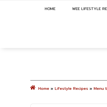
HOME
WEE LIFESTYLE RE
Home
»
Lifestyle Recipes
»
Menu 