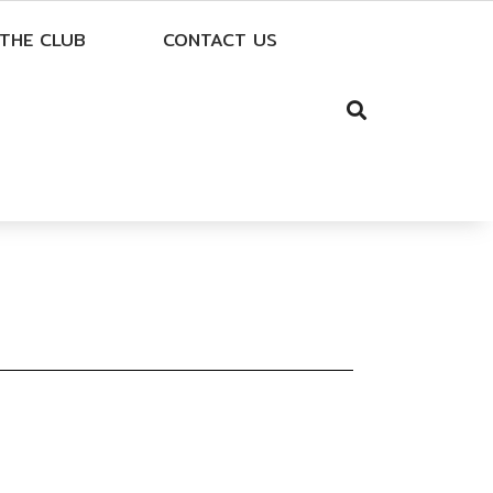
THE CLUB
CONTACT US