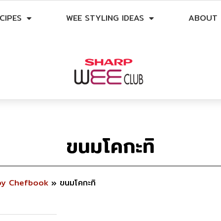
CIPES
WEE STYLING IDEAS
ABOUT 
ขนมโคกะทิ
by Chefbook
»
ขนมโคกะทิ