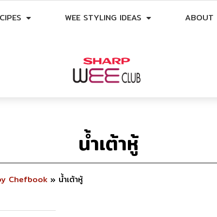
CIPES
WEE STYLING IDEAS
ABOUT 
น้ำเต้าหู้
by Chefbook
»
น้ำเต้าหู้