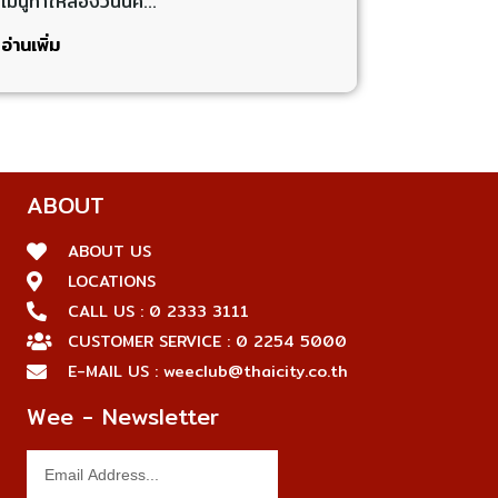
เมนูท้าให้ลองวันนี้ค…
อ่านเพิ่ม
ABOUT
ABOUT US
LOCATIONS
CALL US : 0 2333 3111
CUSTOMER SERVICE : 0 2254 5000
E-MAIL US : weeclub@thaicity.co.th
Wee - Newsletter