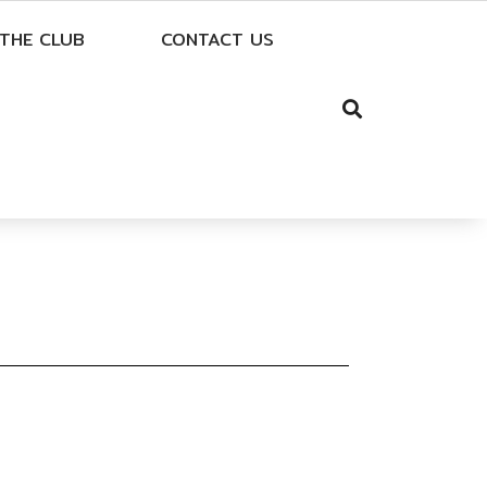
THE CLUB
CONTACT US