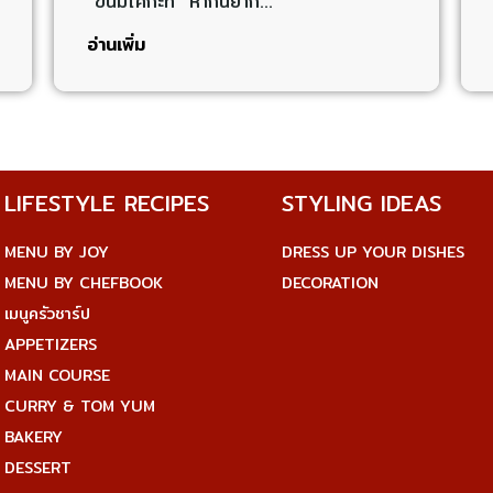
“ขนมโคกะทิ” หากินยาก…
อ่านเพิ่ม
LIFESTYLE RECIPES
STYLING IDEAS
MENU BY JOY
DRESS UP YOUR DISHES
MENU BY CHEFBOOK
DECORATION
เมนูครัวชาร์ป
APPETIZERS
MAIN COURSE
CURRY & TOM YUM
BAKERY
DESSERT