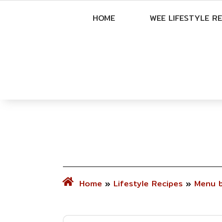
HOME
WEE LIFESTYLE RE
Home
»
Lifestyle Recipes
»
Menu 