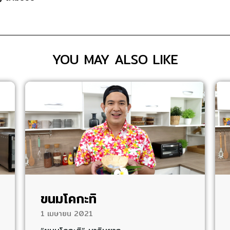
YOU MAY ALSO LIKE
ขนมโคกะทิ
1 เมษายน 2021