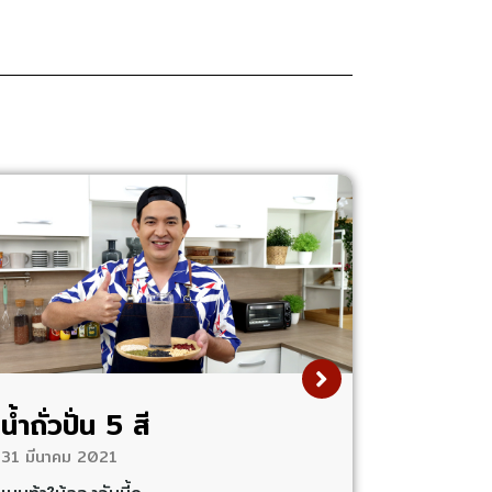
น้ำถั่วปั่น 5 สี
31 มีนาคม 2021