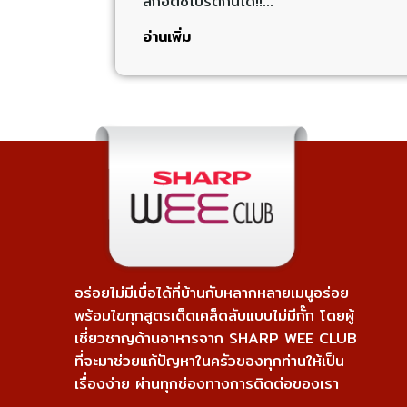
สก๊อตช์ไบรต์กินได้!!…
อ่านเพิ่ม
อร่อยไม่มีเบื่อได้ที่บ้านกับหลากหลายเมนูอร่อย
พร้อมไขทุกสูตรเด็ดเคล็ดลับแบบไม่มีกั๊ก โดยผู้
เชี่ยวชาญด้านอาหารจาก SHARP WEE CLUB
ที่จะมาช่วยแก้ปัญหาในครัวของทุกท่านให้เป็น
เรื่องง่าย ผ่านทุกช่องทางการติดต่อของเรา