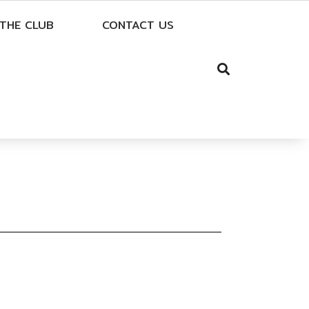
THE CLUB
CONTACT US