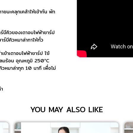
าชนะคลุกเคล้าให้เข้ากัน พัก
้บาร์บีคิวของเตาอบไฟฟ้าชาร์ป
์บีคิวหมาล่าทาให้ทั่ว
ำเข้าเตาอบไฟฟ้าชาร์ป ใช้
ลมร้อน อุณหภูมิ 250°C
วหมาล่าทุก 10 นาที เพื่อไม่
่า
YOU MAY ALSO LIKE