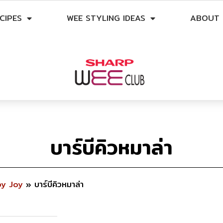
CIPES
WEE STYLING IDEAS
ABOUT 
บาร์บีคิวหมาล่า
y Joy
»
บาร์บีคิวหมาล่า