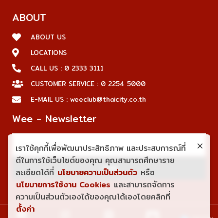
ABOUT
ABOUT US
LOCATIONS
CALL US : 0 2333 3111
CUSTOMER SERVICE : 0 2254 5000
E-MAIL US : weeclub@thaicity.co.th
Wee - Newsletter
เราใช้คุกกี้เพื่อพัฒนาประสิทธิภาพ และประสบการณ์ที่
ดีในการใช้เว็บไซต์ของคุณ คุณสามารถศึกษาราย
JOIN
ละเอียดได้ที่
นโยบายความเป็นส่วนตัว
หรือ
นโยบายการใช้งาน Cookies
และสามารถจัดการ
ความเป็นส่วนตัวเองได้ของคุณได้เองโดยคลิกที่
ตั้งค่า