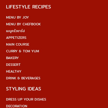
LIFESTYLE RECIPES
MENU BY JOY
MENU BY CHEFBOOK
เมนูครัวชาร์ป
APPETIZERS
MAIN COURSE
CURRY & TOM YUM
BAKERY
DESSERT
HEALTHY
DRINK & BEVERAGES
STYLING IDEAS
DRESS UP YOUR DISHES
DECORATION