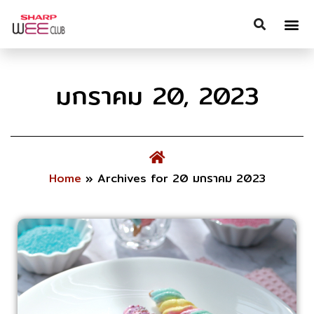
มกราคม 20, 2023
Home
»
Archives for 20 มกราคม 2023