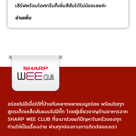
เสิร์ฟพร้อมไอศกรีมก็เพิ่มสีสันได้ไม่น้อยเลยค่ะ
อ่านเพิ่ม
อร่อยไม่มีเบื่อได้ที่บ้านกับหลากหลายเมนูอร่อย พร้อมไขทุก
สูตรเด็ดเคล็ดลับแบบไม่มีกั๊ก โดยผู้เชี่ยวชาญด้านอาหารจาก
SHARP WEE CLUB ที่จะมาช่วยแก้ปัญหาในครัวของทุก
ท่านให้เป็นเรื่องง่าย ผ่านทุกช่องทางการติดต่อของเรา