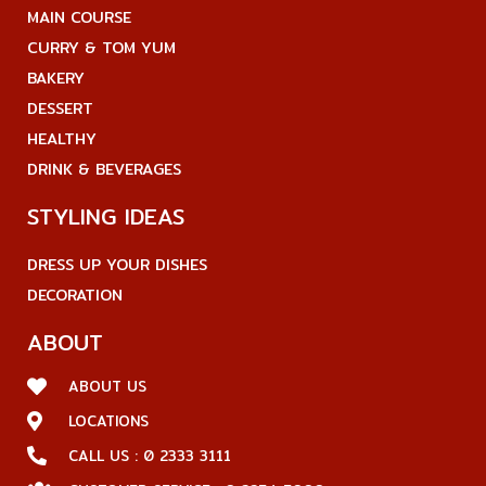
MAIN COURSE
CURRY & TOM YUM
BAKERY
DESSERT
HEALTHY
DRINK & BEVERAGES
STYLING IDEAS
DRESS UP YOUR DISHES
DECORATION
ABOUT
ABOUT US
LOCATIONS
CALL US : 0 2333 3111