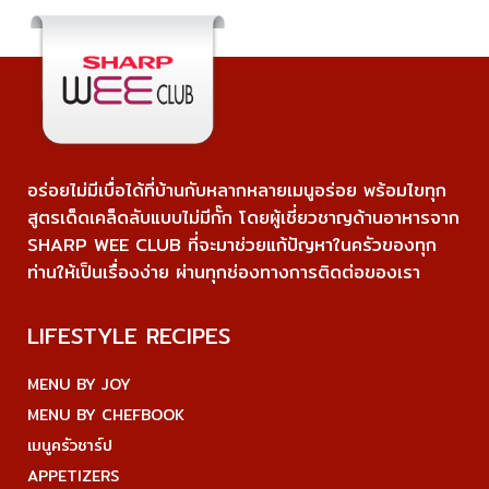
อร่อยไม่มีเบื่อได้ที่บ้านกับหลากหลายเมนูอร่อย พร้อมไขทุก
สูตรเด็ดเคล็ดลับแบบไม่มีกั๊ก โดยผู้เชี่ยวชาญด้านอาหารจาก
SHARP WEE CLUB ที่จะมาช่วยแก้ปัญหาในครัวของทุก
ท่านให้เป็นเรื่องง่าย ผ่านทุกช่องทางการติดต่อของเรา
LIFESTYLE RECIPES
MENU BY JOY
MENU BY CHEFBOOK
เมนูครัวชาร์ป
APPETIZERS