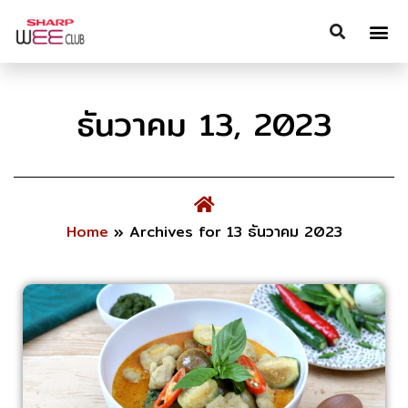
ธันวาคม 13, 2023
Home
»
Archives for 13 ธันวาคม 2023