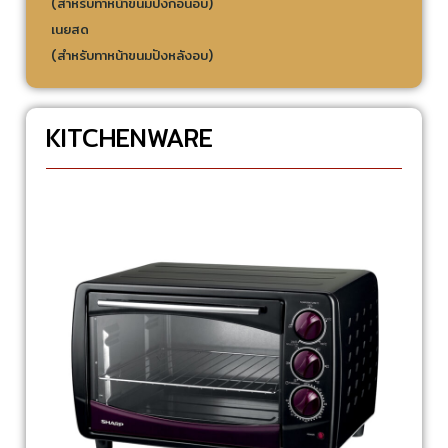
(สำหรับทาหน้าขนมปังก่อนอบ)
เนยสด
(สำหรับทาหน้าขนมปังหลังอบ)
KITCHENWARE