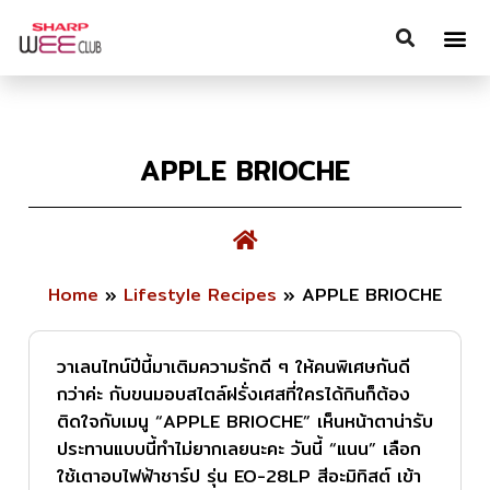
APPLE BRIOCHE
Home
»
Lifestyle Recipes
»
APPLE BRIOCHE
วาเลนไทน์ปีนี้มาเติมความรักดี ๆ ให้คนพิเศษกันดี
กว่าค่ะ กับขนมอบสไตล์ฝรั่งเศสที่ใครได้กินก็ต้อง
ติดใจกับเมนู “APPLE BRIOCHE” เห็นหน้าตาน่ารับ
ประทานแบบนี้ทำไม่ยากเลยนะคะ วันนี้ “แนน” เลือก
ใช้เตาอบไฟฟ้าชาร์ป รุ่น EO-28LP สีอะมิทิสต์ เข้า