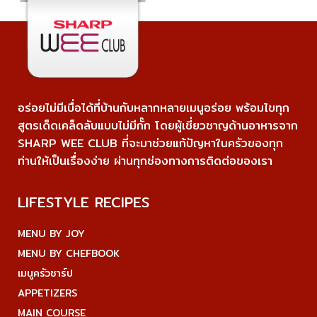
อร่อยไม่มีเบื่อได้ที่บ้านกับหลากหลายเมนูอร่อย พร้อมไขทุก
สูตรเด็ดเคล็ดลับแบบไม่มีกั๊ก โดยผู้เชี่ยวชาญด้านอาหารจาก
SHARP WEE CLUB ที่จะมาช่วยแก้ปัญหาในครัวของทุก
ท่านให้เป็นเรื่องง่าย ผ่านทุกช่องทางการติดต่อของเรา
LIFESTYLE RECIPES
MENU BY JOY
MENU BY CHEFBOOK
เมนูครัวชาร์ป
APPETIZERS
MAIN COURSE