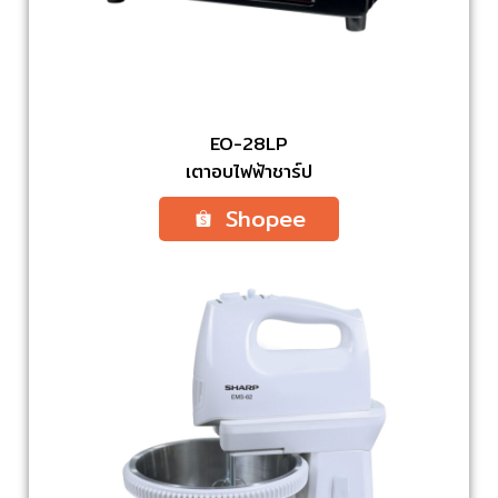
EO-28LP
เตาอบไฟฟ้าชาร์ป
Shopee