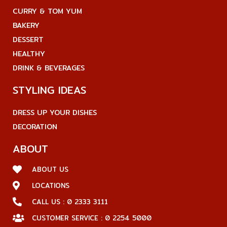
CURRY & TOM YUM
BAKERY
DESSERT
HEALTHY
DRINK & BEVERAGES
STYLING IDEAS
DRESS UP YOUR DISHES
DECORATION
ABOUT
ABOUT US
LOCATIONS
CALL US : 0 2333 3111
CUSTOMER SERVICE : 0 2254 5000