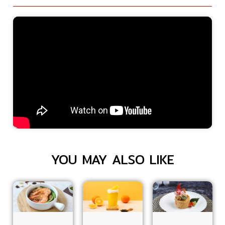
YOU MAY ALSO LIKE