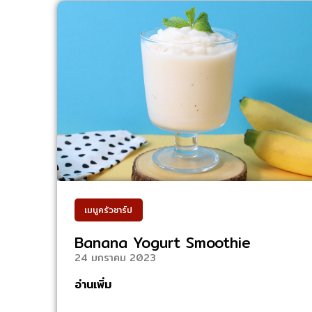
เมนูครัวชาร์ป
Banana Yogurt Smoothie
24 มกราคม 2023
อ่านเพิ่ม