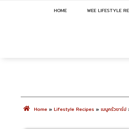
HOME
WEE LIFESTYLE RE
Home
»
Lifestyle Recipes
»
เมนูครัวชาร์ป