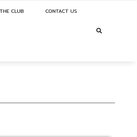
THE CLUB
CONTACT US