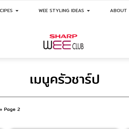
CIPES
WEE STYLING IDEAS
ABOUT 
เมนูครัวชาร์ป
»
Page 2