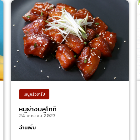
เมนูครัวชาร์ป
หมูย่างบลูโกกิ
24 มกราคม 2023
อ่านเพิ่ม