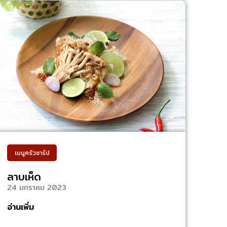
เมนูครัวชาร์ป
ลาบเห็ด
24 มกราคม 2023
อ่านเพิ่ม