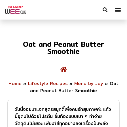
Oat and Peanut Butter
Smoothie
Home
»
Lifestyle Recipes
»
Menu by Joy
»
Oat
and Peanut Butter Smoothie
วันนี้จอยมาแจกสูตรสมูทตี้เพื่อคนรักสุขภาพค่ะ แก้ว
นี้อุดมไปด้วยโปรตีน อิ่มท้องแบบเบา ๆ ทำง่าย
วัตถุดิบไม่เยอะ เพียงใส่ทุกอย่างลงเครื่องปั่นพลัง