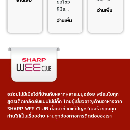
อ่านเพิ่ม
ขอโชว์
ฝีมือ…
อ่านเพิ่ม
อ่านเพิ่ม
อร่อยไม่มีเบื่อได้ที่บ้านกับหลากหลายเมนูอร่อย พร้อมไขทุก
สูตรเด็ดเคล็ดลับแบบไม่มีกั๊ก โดยผู้เชี่ยวชาญด้านอาหารจาก
SHARP WEE CLUB ที่จะมาช่วยแก้ปัญหาในครัวของทุก
ท่านให้เป็นเรื่องง่าย ผ่านทุกช่องทางการติดต่อของเรา