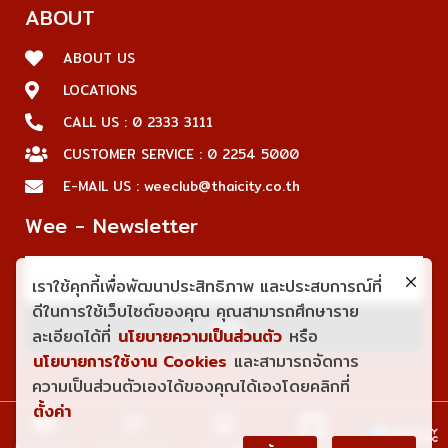
ABOUT
ABOUT US
LOCATIONS
CALL US : 0 2333 3111
CUSTOMER SERVICE : 0 2254 5000
E-MAIL US : weeclub@thaicity.co.th
Wee - Newsletter
เราใช้คุกกี้เพื่อพัฒนาประสิทธิภาพ และประสบการณ์ที่
ดีในการใช้เว็บไซต์ของคุณ คุณสามารถศึกษาราย
JOIN
ละเอียดได้ที่
นโยบายความเป็นส่วนตัว
หรือ
นโยบายการใช้งาน Cookies
และสามารถจัดการ
ความเป็นส่วนตัวเองได้ของคุณได้เองโดยคลิกที่
ตั้งค่า
Shopee