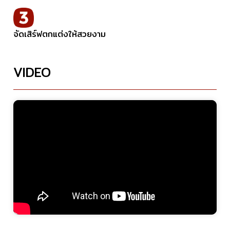
จัดเสิร์ฟตกแต่งให้สวยงาม
VIDEO