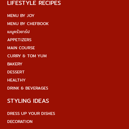
LIFESTYLE RECIPES
MENU BY JOY
MENU BY CHEFBOOK
เมนูครัวชาร์ป
APPETIZERS
MAIN COURSE
CURRY & TOM YUM
BAKERY
DESSERT
HEALTHY
DRINK & BEVERAGES
STYLING IDEAS
DRESS UP YOUR DISHES
DECORATION