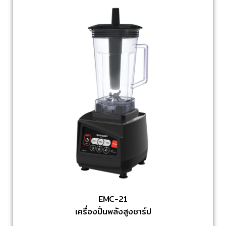
EMC-21
เครื่องปั่นพลังสูงชาร์ป