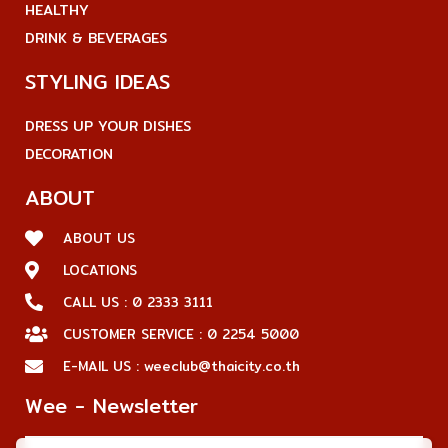
HEALTHY
DRINK & BEVERAGES
STYLING IDEAS
DRESS UP YOUR DISHES
DECORATION
ABOUT
ABOUT US
LOCATIONS
CALL US : 0 2333 3111
CUSTOMER SERVICE : 0 2254 5000
E-MAIL US : weeclub@thaicity.co.th
Wee - Newsletter