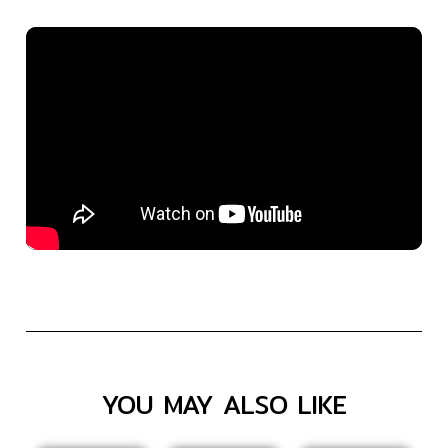
YOU MAY ALSO LIKE