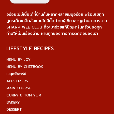
อร่อยไม่มีเบื่อได้ที่บ้านกับหลากหลายเมนูอร่อย พร้อมไขทุก
สูตรเด็ดเคล็ดลับแบบไม่มีกั๊ก โดยผู้เชี่ยวชาญด้านอาหารจาก
SHARP WEE CLUB ที่จะมาช่วยแก้ปัญหาในครัวของทุก
ท่านให้เป็นเรื่องง่าย ผ่านทุกช่องทางการติดต่อของเรา
LIFESTYLE RECIPES
MENU BY JOY
MENU BY CHEFBOOK
เมนูครัวชาร์ป
APPETIZERS
MAIN COURSE
CURRY & TOM YUM
BAKERY
DESSERT