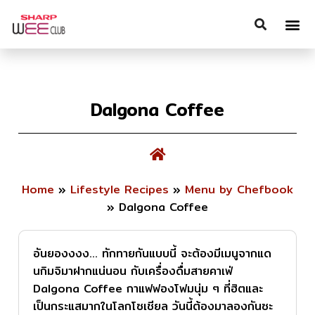
Dalgona Coffee
Home
»
Lifestyle Recipes
»
Menu by Chefbook
»
Dalgona Coffee
อันยองงงง… ทักทายกันแบบนี้ จะต้องมีเมนูจากแด
นกิมจิมาฝากแน่นอน กับเครื่องดื่มสายคาเฟ่
Dalgona Coffee กาแฟฟองโฟมนุ่ม ๆ ที่ฮิตและ
เป็นกระแสมากในโลกโซเชียล วันนี้ต้องมาลองกันซะ