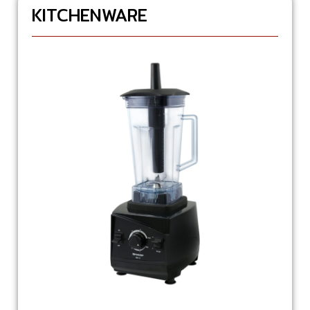
KITCHENWARE