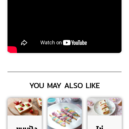
YOU MAY ALSO LIKE