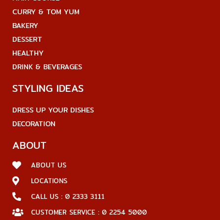
CURRY & TOM YUM
BAKERY
DESSERT
HEALTHY
DRINK & BEVERAGES
STYLING IDEAS
DRESS UP YOUR DISHES
DECORATION
ABOUT
ABOUT US
LOCATIONS
CALL US : 0 2333 3111
CUSTOMER SERVICE : 0 2254 5000