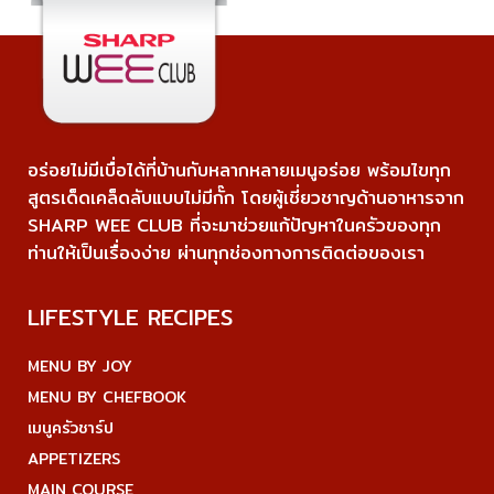
อร่อยไม่มีเบื่อได้ที่บ้านกับหลากหลายเมนูอร่อย พร้อมไขทุก
สูตรเด็ดเคล็ดลับแบบไม่มีกั๊ก โดยผู้เชี่ยวชาญด้านอาหารจาก
SHARP WEE CLUB ที่จะมาช่วยแก้ปัญหาในครัวของทุก
ท่านให้เป็นเรื่องง่าย ผ่านทุกช่องทางการติดต่อของเรา
LIFESTYLE RECIPES
MENU BY JOY
MENU BY CHEFBOOK
เมนูครัวชาร์ป
APPETIZERS
MAIN COURSE