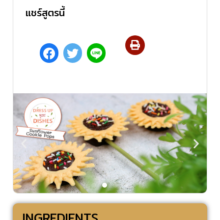
แชร์สูตรนี้
INGREDIENTS