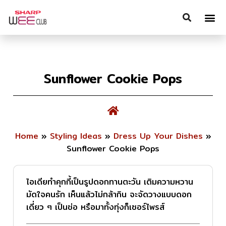
Sunflower Cookie Pops
Home
»
Styling Ideas
»
Dress Up Your Dishes
»
Sunflower Cookie Pops
ไอเดียทำคุกกี้เป็นรูปดอกทานตะวัน เติมความหวาน
มัดใจคนรัก เห็นแล้วไม่กล้ากิน จะจัดวางแบบดอก
เดี่ยว ๆ เป็นช่อ หรือมาทั้งทุ่งก็เซอร์ไพรส์