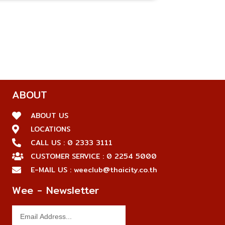
ABOUT
ABOUT US
LOCATIONS
CALL US : 0 2333 3111
CUSTOMER SERVICE : 0 2254 5000
E-MAIL US : weeclub@thaicity.co.th
Wee - Newsletter