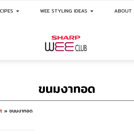
CIPES
WEE STYLING IDEAS
ABOUT 
ขนมงาทอด
t
»
ขนมงาทอด