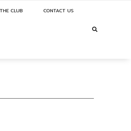
THE CLUB
CONTACT US