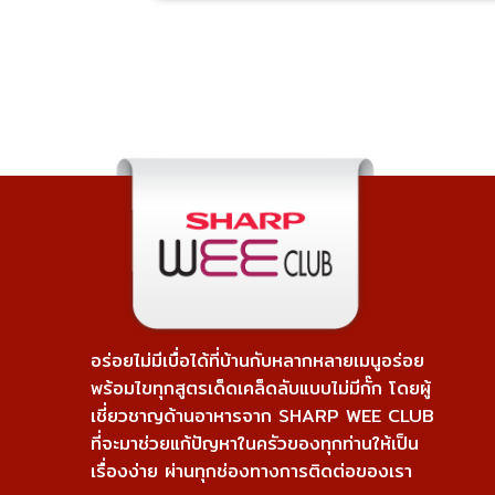
อร่อยไม่มีเบื่อได้ที่บ้านกับหลากหลายเมนูอร่อย
พร้อมไขทุกสูตรเด็ดเคล็ดลับแบบไม่มีกั๊ก โดยผู้
เชี่ยวชาญด้านอาหารจาก SHARP WEE CLUB
ที่จะมาช่วยแก้ปัญหาในครัวของทุกท่านให้เป็น
เรื่องง่าย ผ่านทุกช่องทางการติดต่อของเรา