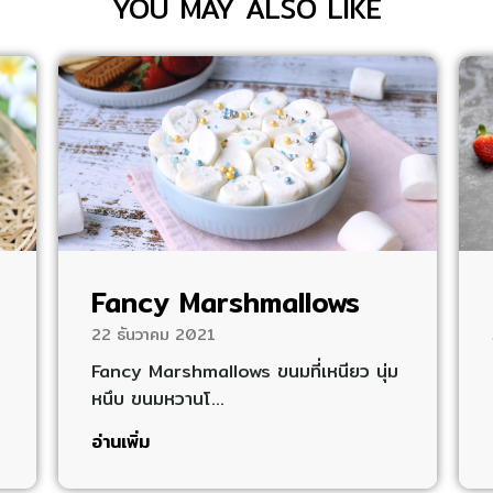
YOU MAY ALSO LIKE
Fancy Marshmallows
22 ธันวาคม 2021
Fancy Marshmallows ขนมที่เหนียว นุ่ม
หนึบ ขนมหวานโ…
อ่านเพิ่ม