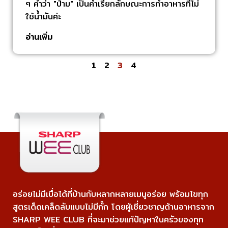
ๆ คำว่า "ป่าม" เป็นคำเรียกลักษณะการทำอาหารที่ไม่
ใช้น้ำมันค่ะ
อ่านเพิ่ม
1
2
3
4
อร่อยไม่มีเบื่อได้ที่บ้านกับหลากหลายเมนูอร่อย พร้อมไขทุก
สูตรเด็ดเคล็ดลับแบบไม่มีกั๊ก โดยผู้เชี่ยวชาญด้านอาหารจาก
SHARP WEE CLUB ที่จะมาช่วยแก้ปัญหาในครัวของทุก