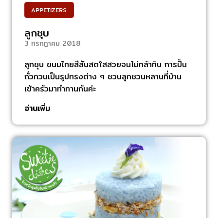
APPETIZERS
ลูกชุบ
3 กรกฎาคม 2018
ลูกชุบ ขนมไทยสีสันสดใสสวยจนไม่กล้ากิน การปั้น
ถั่วกวนเป็นรูปทรงต่าง ๆ ชวนลูกชวนหลานที่บ้าน
เข้าครัวมาทำทานกันค่ะ
อ่านเพิ่ม