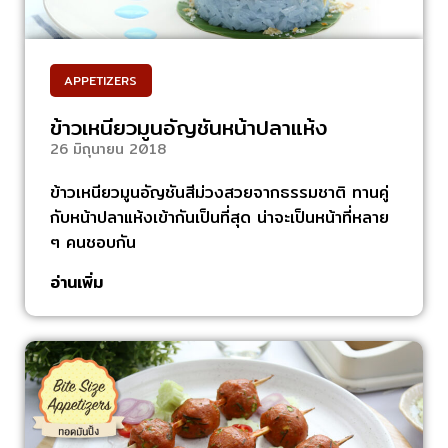
APPETIZERS
ข้าวเหนียวมูนอัญชันหน้าปลาแห้ง
26 มิถุนายน 2018
ข้าวเหนียวมูนอัญชันสีม่วงสวยจากธรรมชาติ ทานคู่
กับหน้าปลาแห้งเข้ากันเป็นที่สุด น่าจะเป็นหน้าที่หลาย
ๆ คนชอบกัน
อ่านเพิ่ม