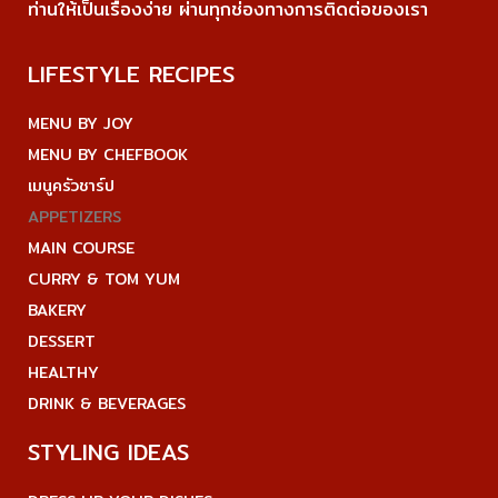
ท่านให้เป็นเรื่องง่าย ผ่านทุกช่องทางการติดต่อของเรา
LIFESTYLE RECIPES
MENU BY JOY
MENU BY CHEFBOOK
เมนูครัวชาร์ป
APPETIZERS
MAIN COURSE
CURRY & TOM YUM
BAKERY
DESSERT
HEALTHY
DRINK & BEVERAGES
STYLING IDEAS