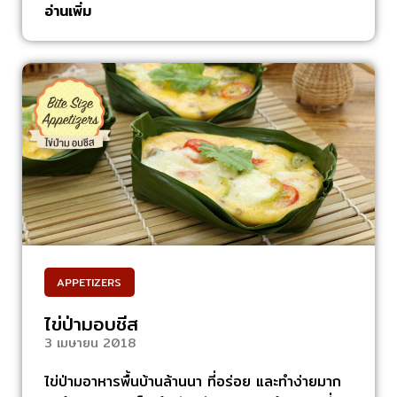
อ่านเพิ่ม
APPETIZERS
ไข่ป่ามอบชีส
3 เมษายน 2018
ไข่ป่ามอาหารพื้นบ้านล้านนา ที่อร่อย และทำง่ายมาก