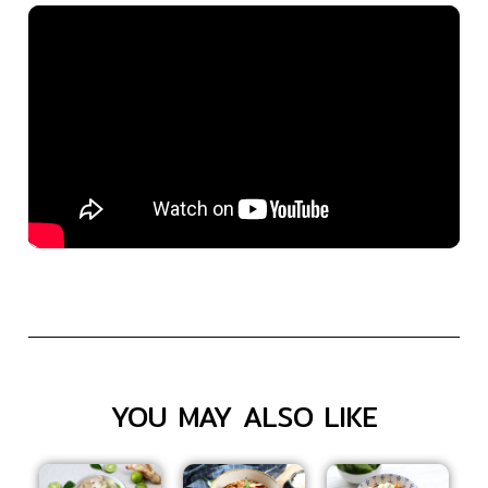
YOU MAY ALSO LIKE