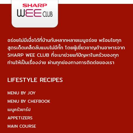
อร่อยไม่มีเบื่อได้ที่บ้านกับหลากหลายเมนูอร่อย พร้อมไขทุก
สูตรเด็ดเคล็ดลับแบบไม่มีกั๊ก โดยผู้เชี่ยวชาญด้านอาหารจาก
SHARP WEE CLUB ที่จะมาช่วยแก้ปัญหาในครัวของทุก
ท่านให้เป็นเรื่องง่าย ผ่านทุกช่องทางการติดต่อของเรา
LIFESTYLE RECIPES
MENU BY JOY
MENU BY CHEFBOOK
เมนูครัวชาร์ป
APPETIZERS
MAIN COURSE